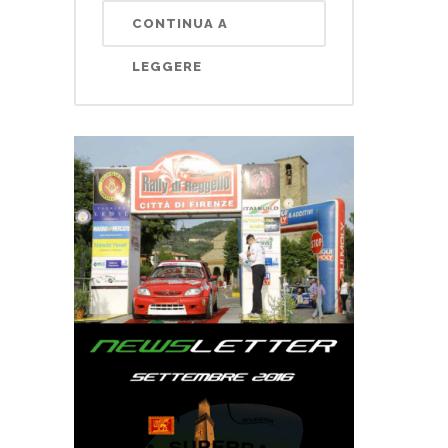
CONTINUA A
LEGGERE