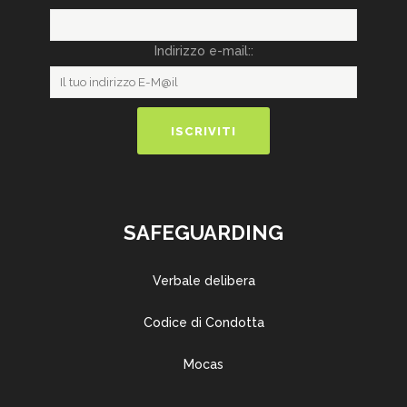
Indirizzo e-mail::
SAFEGUARDING
Verbale delibera
Codice di Condotta
Mocas