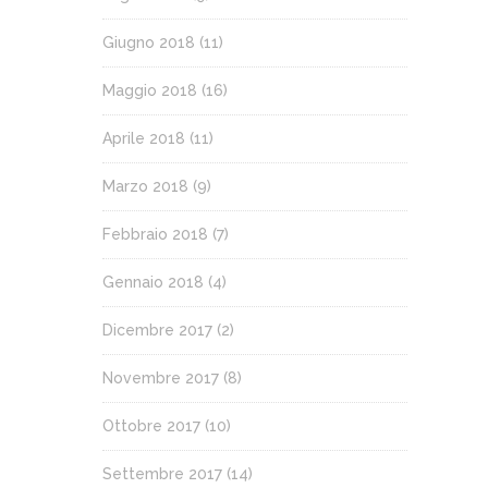
Giugno 2018
(11)
Maggio 2018
(16)
Aprile 2018
(11)
Marzo 2018
(9)
Febbraio 2018
(7)
Gennaio 2018
(4)
Dicembre 2017
(2)
Novembre 2017
(8)
Ottobre 2017
(10)
Settembre 2017
(14)