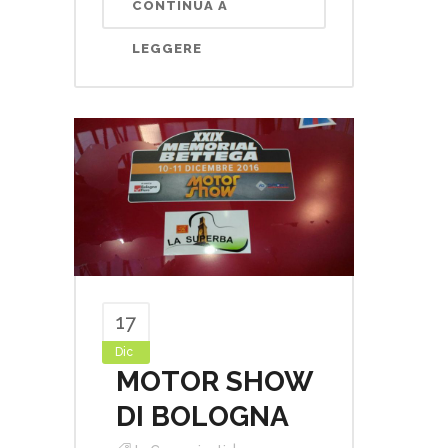
CONTINUA A
LEGGERE
17
Dic
MOTOR SHOW
DI BOLOGNA