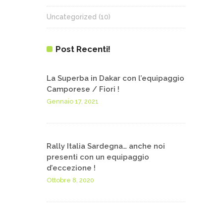
Uncategorized
(10)
Post Recenti!
La Superba in Dakar con l’equipaggio
Camporese / Fiori !
Gennaio 17, 2021
Rally Italia Sardegna… anche noi
presenti con un equipaggio
d’eccezione !
Ottobre 8, 2020