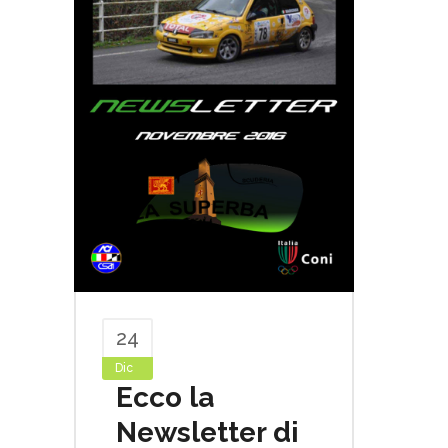
24
Dic
Ecco la
Newsletter di