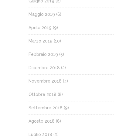
Giugno 2019
(6)
Maggio 2019
(6)
Aprile 2019
(9)
Marzo 2019
(10)
Febbraio 2019
(5)
Dicembre 2018
(2)
Novembre 2018
(4)
Ottobre 2018
(8)
Settembre 2018
(9)
Agosto 2018
(8)
Luglio 2018
(9)