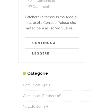
In
Comunicati
Commenti
Calcherà la famosissima Area 48
il ns. pilota Corrado Peloso che
parteciperà al Trofeo Suzuki...
CONTINUA A
LEGGERE
Categorie
Comunicati
(321)
Comunicati Partners
(8)
Newsletter
(17)