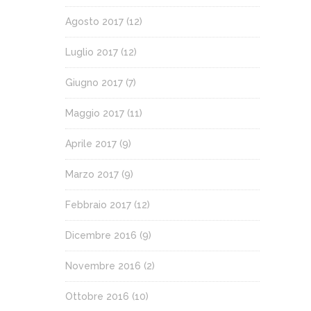
Agosto 2017
(12)
Luglio 2017
(12)
Giugno 2017
(7)
Maggio 2017
(11)
Aprile 2017
(9)
Marzo 2017
(9)
Febbraio 2017
(12)
Dicembre 2016
(9)
Novembre 2016
(2)
Ottobre 2016
(10)