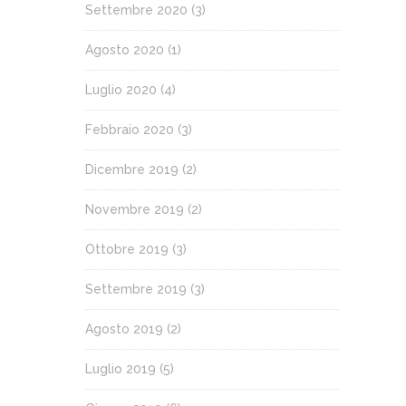
Settembre 2020
(3)
Agosto 2020
(1)
Luglio 2020
(4)
Febbraio 2020
(3)
Dicembre 2019
(2)
Novembre 2019
(2)
Ottobre 2019
(3)
Settembre 2019
(3)
Agosto 2019
(2)
Luglio 2019
(5)