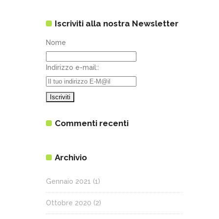
Iscriviti alla nostra Newsletter
Nome
Indirizzo e-mail::
Commenti recenti
Archivio
Gennaio 2021
(1)
Ottobre 2020
(2)