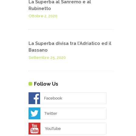
La Superba al Sanremo e al
Rubinetto
Ottobre 2, 2020
La Superba divisa tra l’Adriatico ed il
Bassano
Settembre 25, 2020
Follow Us