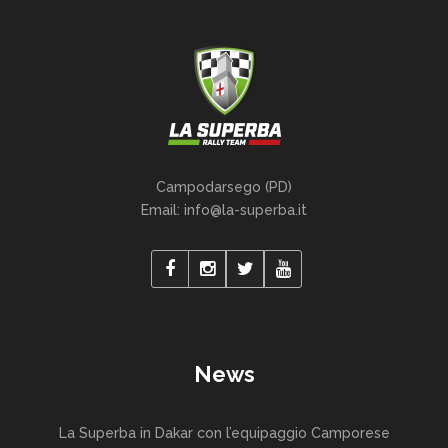
Campodarsego (PD)
Email: info@la-superba.it
News
La Superba in Dakar con l’equipaggio Camporese