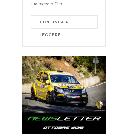
sua piccola Clio...
CONTINUA A
LEGGERE