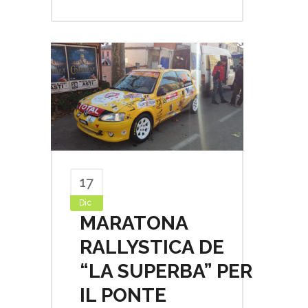
17
Dic
MARATONA
RALLYSTICA DE
“LA SUPERBA” PER
IL PONTE