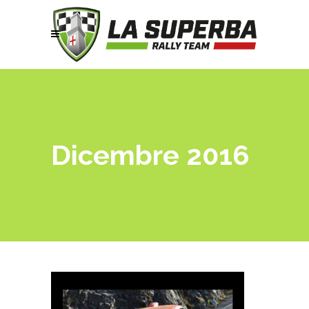
Dicembre 2016