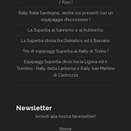
/ Fiori !
Rally Italia Sardegna… anche noi presenti con un
equipaggio d’eccezione !
La Superba al Sanremo e al Rubinetto
La Superba divisa tra l’Adriatico ed il Bassano
Tris di equipaggi Superba al Rally di Torino !
Equipaggi Superba divisi tra la Liguria ed il
Trentino : Rally della Lanterna e Rally San Martino
di Castrozza
Newsletter
Iscriviti alla nostra Newsletter!
Nome