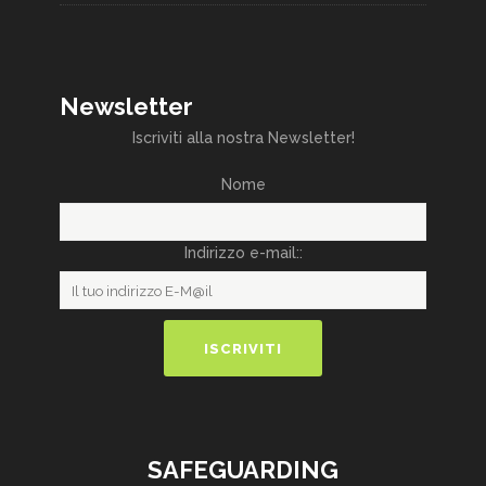
Newsletter
Iscriviti alla nostra Newsletter!
Nome
Indirizzo e-mail::
SAFEGUARDING