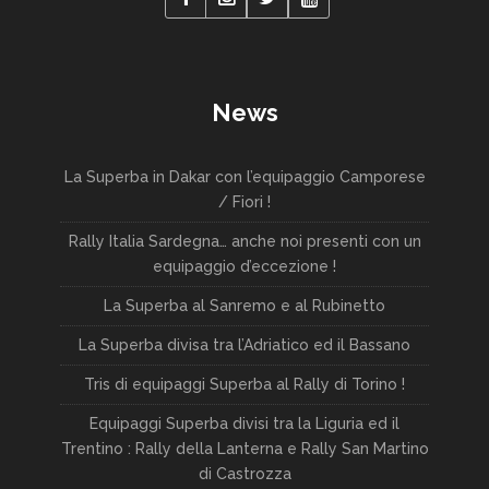
News
La Superba in Dakar con l’equipaggio Camporese
/ Fiori !
Rally Italia Sardegna… anche noi presenti con un
equipaggio d’eccezione !
La Superba al Sanremo e al Rubinetto
La Superba divisa tra l’Adriatico ed il Bassano
Tris di equipaggi Superba al Rally di Torino !
Equipaggi Superba divisi tra la Liguria ed il
Trentino : Rally della Lanterna e Rally San Martino
di Castrozza