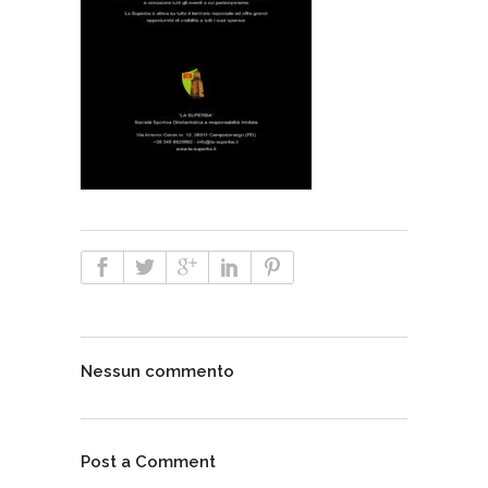
Nessun commento
Post a Comment