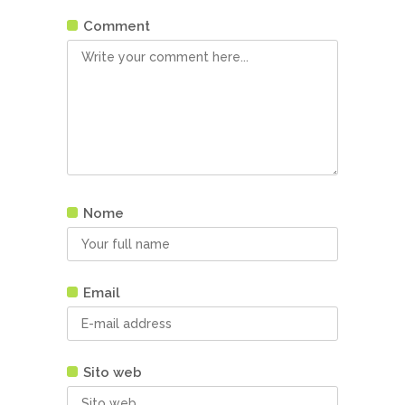
Comment
Nome
Email
Sito web