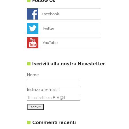
Follow Us
Iscriviti alla nostra Newsletter
Nome
Indirizzo e-mail::
Commenti recenti