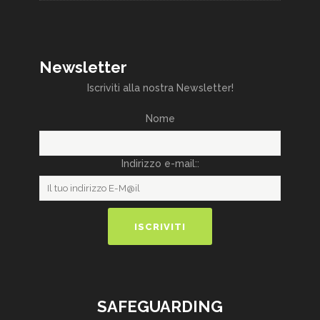
Newsletter
Iscriviti alla nostra Newsletter!
Nome
Indirizzo e-mail::
SAFEGUARDING