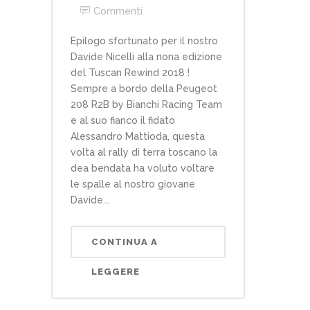
Commenti
Epilogo sfortunato per il nostro
Davide Nicelli alla nona edizione
del Tuscan Rewind 2018 !
Sempre a bordo della Peugeot
208 R2B by Bianchi Racing Team
e al suo fianco il fidato
Alessandro Mattioda, questa
volta al rally di terra toscano la
dea bendata ha voluto voltare
le spalle al nostro giovane
Davide...
CONTINUA A
LEGGERE