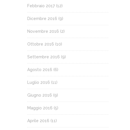
Febbraio 2017
(12)
Dicembre 2016
(9)
Novembre 2016
(2)
Ottobre 2016
(10)
Settembre 2016
(9)
Agosto 2016
(6)
Luglio 2016
(11)
Giugno 2016
(9)
Maggio 2016
(5)
Aprile 2016
(11)