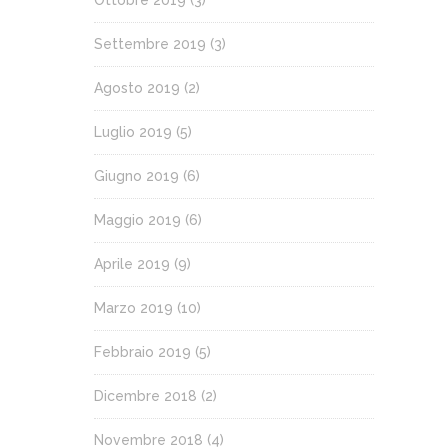
Settembre 2019
(3)
Agosto 2019
(2)
Luglio 2019
(5)
Giugno 2019
(6)
Maggio 2019
(6)
Aprile 2019
(9)
Marzo 2019
(10)
Febbraio 2019
(5)
Dicembre 2018
(2)
Novembre 2018
(4)