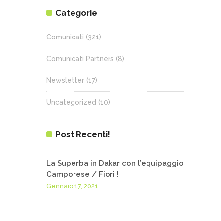
Categorie
Comunicati
(321)
Comunicati Partners
(8)
Newsletter
(17)
Uncategorized
(10)
Post Recenti!
La Superba in Dakar con l’equipaggio
Camporese / Fiori !
Gennaio 17, 2021