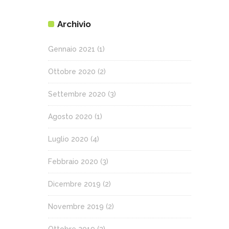
Archivio
Gennaio 2021
(1)
Ottobre 2020
(2)
Settembre 2020
(3)
Agosto 2020
(1)
Luglio 2020
(4)
Febbraio 2020
(3)
Dicembre 2019
(2)
Novembre 2019
(2)
Ottobre 2019
(3)