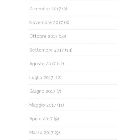
Dicembre 2017
(2)
Novembre 2017
(8)
Ottobre 2017
(10)
Settembre 2017
(14)
Agosto 2017
(12)
Luglio 2017
(12)
Giugno 2017
(7)
Maggio 2017
(11)
Aprile 2017
(9)
Marzo 2017
(9)