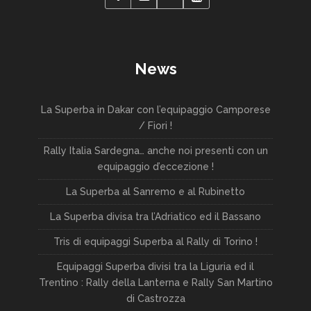
News
La Superba in Dakar con l’equipaggio Camporese
/ Fiori !
Rally Italia Sardegna… anche noi presenti con un
equipaggio d’eccezione !
La Superba al Sanremo e al Rubinetto
La Superba divisa tra l’Adriatico ed il Bassano
Tris di equipaggi Superba al Rally di Torino !
Equipaggi Superba divisi tra la Liguria ed il
Trentino : Rally della Lanterna e Rally San Martino
di Castrozza