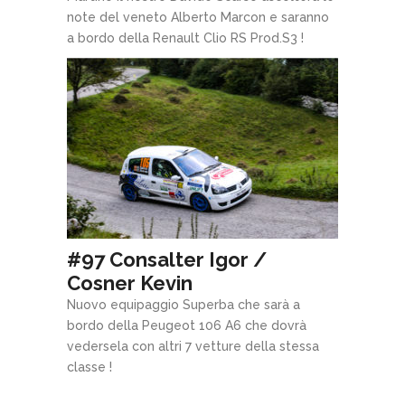
note del veneto Alberto Marcon e saranno
a bordo della Renault Clio RS Prod.S3 !
#97 Consalter Igor /
Cosner Kevin
Nuovo equipaggio Superba che sarà a
bordo della Peugeot 106 A6 che dovrà
vedersela con altri 7 vetture della stessa
classe !