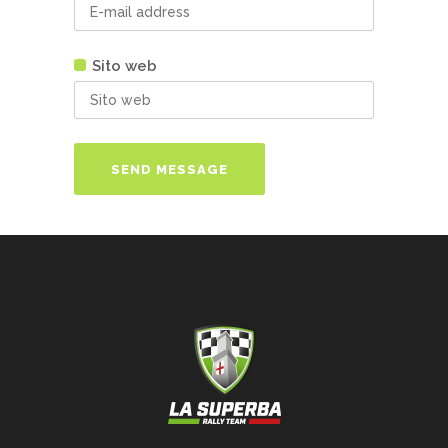
Sito web