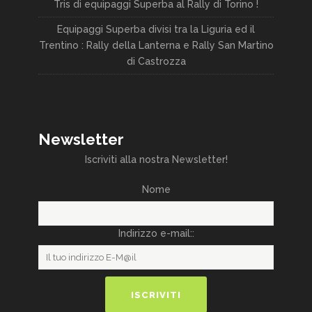
Tris di equipaggi Superba al Rally di Torino !
Equipaggi Superba divisi tra la Liguria ed il
Trentino : Rally della Lanterna e Rally San Martino
di Castrozza
Newsletter
Iscriviti alla nostra Newsletter!
Nome
Indirizzo e-mail::