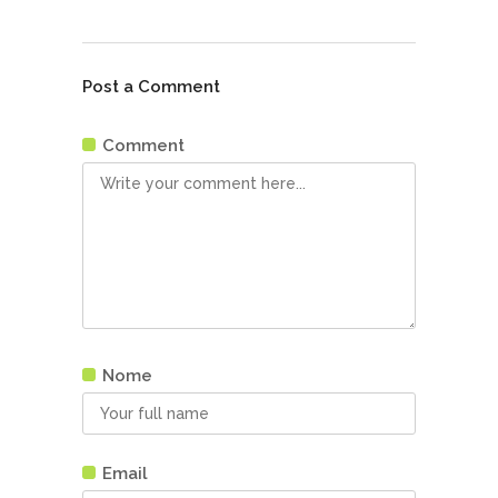
Post a Comment
Comment
Nome
Email