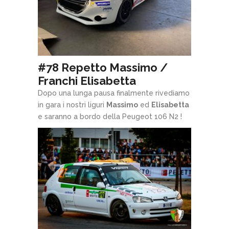
#78 Repetto Massimo /
Franchi Elisabetta
Dopo una lunga pausa finalmente rivediamo
in gara i nostri liguri
Massimo
ed
Elisabetta
e saranno a bordo della Peugeot 106 N2 !