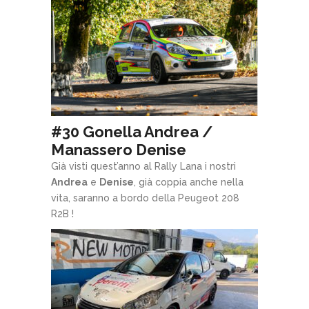
#30 Gonella Andrea /
Manassero Denise
Già visti quest’anno al Rally Lana i nostri
Andrea
e
Denise
, già coppia anche nella
vita, saranno a bordo della Peugeot 208
R2B !