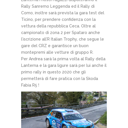
Rally Sanremo Leggenda ed il Rally di
Como, inoltre sarà prevista la gara test del
Ticino, per prendere confidenza con la
vettura della repubblica Ceca. Oltre al
campionato di zona 2 per Spataro anche
l’iscrizione all’R Italian Trophy, che segue le
gare del CRZ e garantisce un buon
montepremi alle vetture di gruppo R.
Per Andrea sarà la prima volta al Rally della
Lanterna e la gara ligure sarà per lui anche il
primo rally in questo 2020 che gli
permetterà di fare pratica con la Skoda
Fabia R5 !