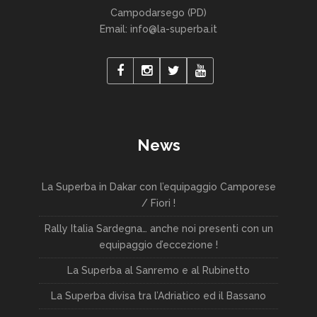
Campodarsego (PD)
Email: info@la-superba.it
News
La Superba in Dakar con l’equipaggio Camporese
/ Fiori !
Rally Italia Sardegna… anche noi presenti con un
equipaggio d’eccezione !
La Superba al Sanremo e al Rubinetto
La Superba divisa tra l’Adriatico ed il Bassano