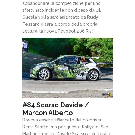
abbandonare la competizione per uno
sfortunato incidente non dipeso da lui.
Questa volta sarà affiancato da
Rudy
Tessaro
e sarà a bordo della propria
vettura, la nuova Peugeot 208 R5 !
#84 Scarso Davide /
Marcon Alberto
Doveva essere affiancato dal co-driver
Denis Silotto, ma per questo Rallye di San
Martino il nostro Davide Scarso ascolterà le