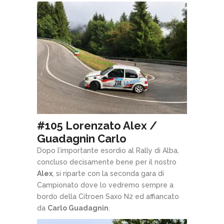
#105 Lorenzato Alex /
Guadagnin Carlo
Dopo l’importante esordio al Rally di Alba,
concluso decisamente bene per il nostro
Alex
, si riparte con la seconda gara di
Campionato dove lo vedremo sempre a
bordo della Citroen Saxo N2 ed affiancato
da
Carlo Guadagnin
.