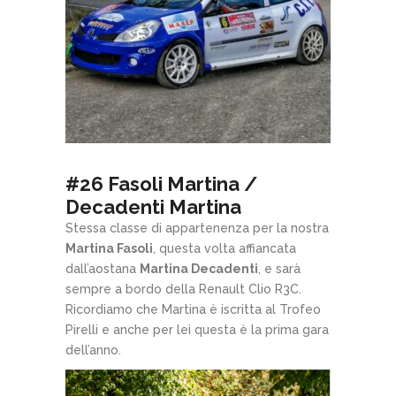
#26 Fasoli Martina /
Decadenti Martina
Stessa classe di appartenenza per la nostra
Martina Fasoli
, questa volta affiancata
dall’aostana
Martina Decadenti
, e sarà
sempre a bordo della Renault Clio R3C.
Ricordiamo che Martina è iscritta al Trofeo
Pirelli e anche per lei questa è la prima gara
dell’anno.