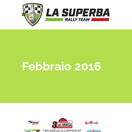
Febbraio 2016