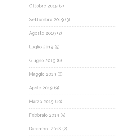
Ottobre 2019
(3)
Settembre 2019
(3)
Agosto 2019
(2)
Luglio 2019
(5)
Giugno 2019
(6)
Maggio 2019
(6)
Aprile 2019
(9)
Marzo 2019
(10)
Febbraio 2019
(5)
Dicembre 2018
(2)