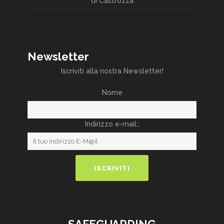
di Castrozza
Newsletter
Iscriviti alla nostra Newsletter!
Nome
Indirizzo e-mail::
SAFEGUARDING