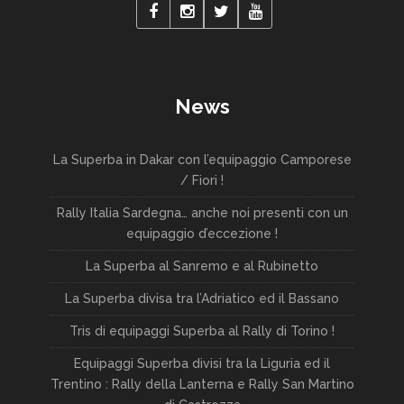
News
La Superba in Dakar con l’equipaggio Camporese
/ Fiori !
Rally Italia Sardegna… anche noi presenti con un
equipaggio d’eccezione !
La Superba al Sanremo e al Rubinetto
La Superba divisa tra l’Adriatico ed il Bassano
Tris di equipaggi Superba al Rally di Torino !
Equipaggi Superba divisi tra la Liguria ed il
Trentino : Rally della Lanterna e Rally San Martino