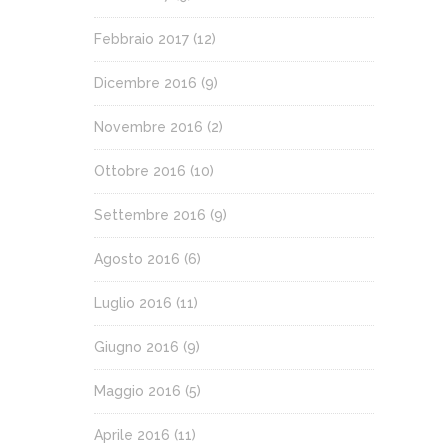
Febbraio 2017
(12)
Dicembre 2016
(9)
Novembre 2016
(2)
Ottobre 2016
(10)
Settembre 2016
(9)
Agosto 2016
(6)
Luglio 2016
(11)
Giugno 2016
(9)
Maggio 2016
(5)
Aprile 2016
(11)