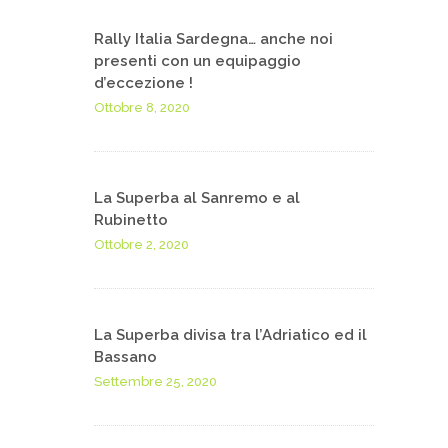
Rally Italia Sardegna… anche noi
presenti con un equipaggio
d’eccezione !
Ottobre 8, 2020
La Superba al Sanremo e al
Rubinetto
Ottobre 2, 2020
La Superba divisa tra l’Adriatico ed il
Bassano
Settembre 25, 2020