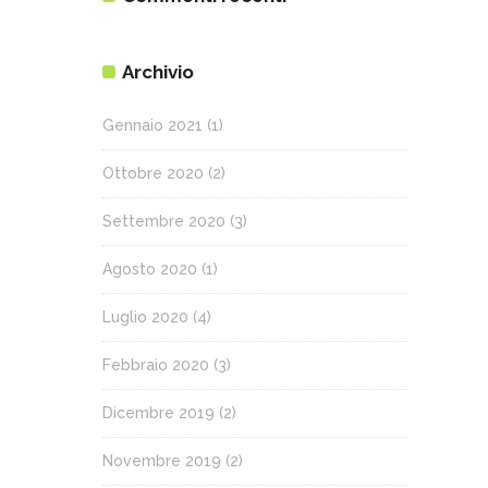
Archivio
Gennaio 2021
(1)
Ottobre 2020
(2)
Settembre 2020
(3)
Agosto 2020
(1)
Luglio 2020
(4)
Febbraio 2020
(3)
Dicembre 2019
(2)
Novembre 2019
(2)