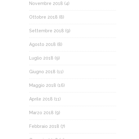
Novembre 2018
(4)
Ottobre 2018
(8)
Settembre 2018
(9)
Agosto 2018
(8)
Luglio 2018
(9)
Giugno 2018
(11)
Maggio 2018
(16)
Aprile 2018
(11)
Marzo 2018
(9)
Febbraio 2018
(7)