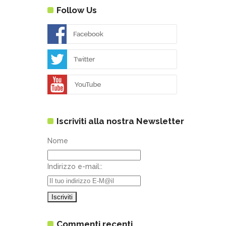
Follow Us
Iscriviti alla nostra Newsletter
Nome
Indirizzo e-mail::
Commenti recenti