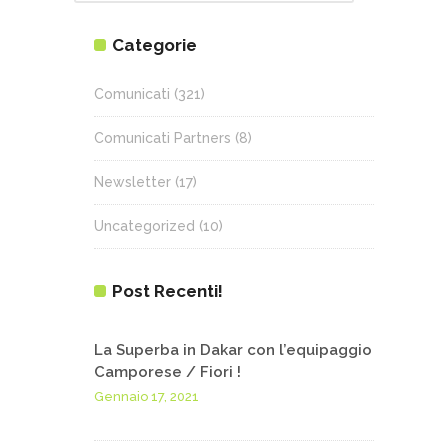
Categorie
Comunicati
(321)
Comunicati Partners
(8)
Newsletter
(17)
Uncategorized
(10)
Post Recenti!
La Superba in Dakar con l’equipaggio
Camporese / Fiori !
Gennaio 17, 2021