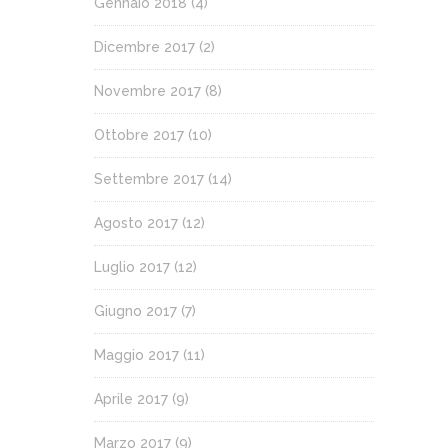
Gennaio 2018
(4)
Dicembre 2017
(2)
Novembre 2017
(8)
Ottobre 2017
(10)
Settembre 2017
(14)
Agosto 2017
(12)
Luglio 2017
(12)
Giugno 2017
(7)
Maggio 2017
(11)
Aprile 2017
(9)
Marzo 2017
(9)