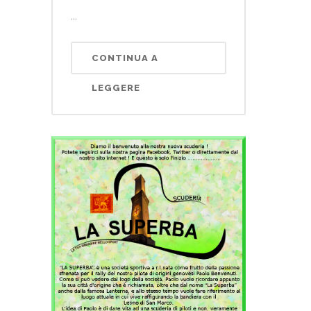
...
CONTINUA A
LEGGERE