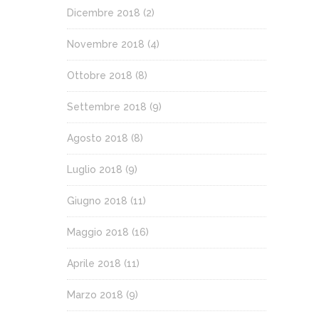
Dicembre 2018
(2)
Novembre 2018
(4)
Ottobre 2018
(8)
Settembre 2018
(9)
Agosto 2018
(8)
Luglio 2018
(9)
Giugno 2018
(11)
Maggio 2018
(16)
Aprile 2018
(11)
Marzo 2018
(9)