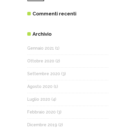
Commenti recenti
Archivio
Gennaio 2021
(1)
Ottobre 2020
(2)
Settembre 2020
(3)
Agosto 2020
(1)
Luglio 2020
(4)
Febbraio 2020
(3)
Dicembre 2019
(2)