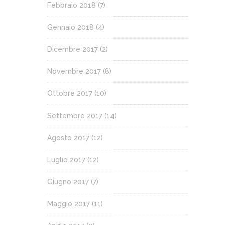
Febbraio 2018
(7)
Gennaio 2018
(4)
Dicembre 2017
(2)
Novembre 2017
(8)
Ottobre 2017
(10)
Settembre 2017
(14)
Agosto 2017
(12)
Luglio 2017
(12)
Giugno 2017
(7)
Maggio 2017
(11)