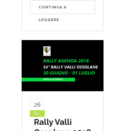
CONTINUA A
LEGGERE
26
Giu
Rally Valli