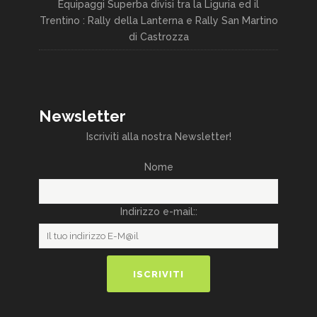
Equipaggi Superba divisi tra la Liguria ed il
Trentino : Rally della Lanterna e Rally San Martino
di Castrozza
Newsletter
Iscriviti alla nostra Newsletter!
Nome
Indirizzo e-mail::