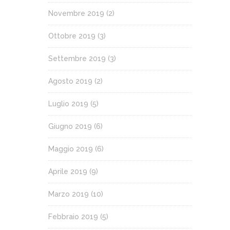
Novembre 2019
(2)
Ottobre 2019
(3)
Settembre 2019
(3)
Agosto 2019
(2)
Luglio 2019
(5)
Giugno 2019
(6)
Maggio 2019
(6)
Aprile 2019
(9)
Marzo 2019
(10)
Febbraio 2019
(5)