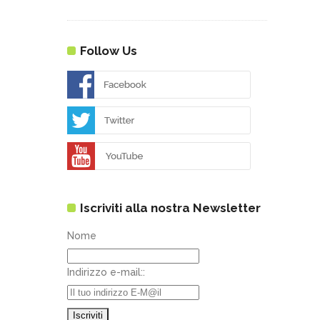
Follow Us
Iscriviti alla nostra Newsletter
Nome
Indirizzo e-mail::