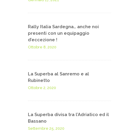
Rally Italia Sardegna… anche noi
presenti con un equipaggio
d’eccezione !
Ottobre 8, 2020
La Superba al Sanremo e al
Rubinetto
Ottobre 2, 2020
La Superba divisa tra l’Adriatico ed il
Bassano
Settembre 25, 2020