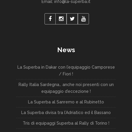
Email: info@la-superba.it
News
La Superba in Dakar con l’equipaggio Camporese
/ Fiori !
Rally Italia Sardegna… anche noi presenti con un
equipaggio d’eccezione !
La Superba al Sanremo e al Rubinetto
La Superba divisa tra l’Adriatico ed il Bassano
Tris di equipaggi Superba al Rally di Torino !