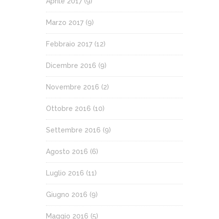
Aprile 2017
(9)
Marzo 2017
(9)
Febbraio 2017
(12)
Dicembre 2016
(9)
Novembre 2016
(2)
Ottobre 2016
(10)
Settembre 2016
(9)
Agosto 2016
(6)
Luglio 2016
(11)
Giugno 2016
(9)
Maggio 2016
(5)