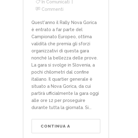
In
Comunicati
Commenti
Quest'anno il Rally Nova Gorica
è entrato a far parte del
Campionato Europeo, ottima
validità che premia gli sforzi
organizzativi di questa gara
nonché la bellezza delle prove.
La gara si svolge in Slovenia, a
pochi chilometri dal confine
italiano. Il quartier generale è
situato a Nova Gorica, da cui
partirà ufficialmente la gara oggi
alle ore 12 per proseguire
durante tutta la giornata. Si...
CONTINUA A