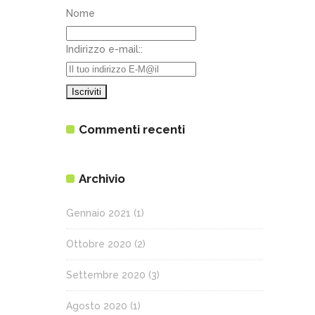
Nome
Indirizzo e-mail::
Commenti recenti
Archivio
Gennaio 2021
(1)
Ottobre 2020
(2)
Settembre 2020
(3)
Agosto 2020
(1)