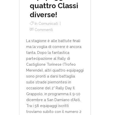
quattro Classi
diverse!
In
Comunicati
Commenti
La stagione è alle battute finali
ma la voglia di correre è ancora
tanta. Dopo la fantastica
partecipazione al Rally di
Castiglione Torinese (Trofeo
Merende), altri quattro equipaggi
sono pronti a darsi battaglia
sulle strade piemontesi in
occasione del 2° Rally Day Il
Grappolo, in programma il 9-10
dicembre a San Damiano d'Asti.
Tra i 58 equipaggi iscritti
troviamo subito con il numero 2