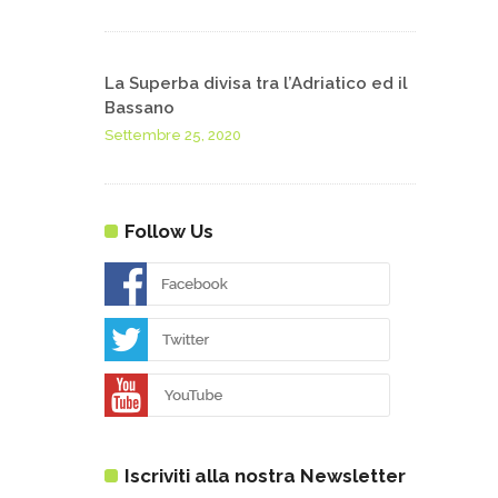
La Superba divisa tra l’Adriatico ed il
Bassano
Settembre 25, 2020
Follow Us
Iscriviti alla nostra Newsletter