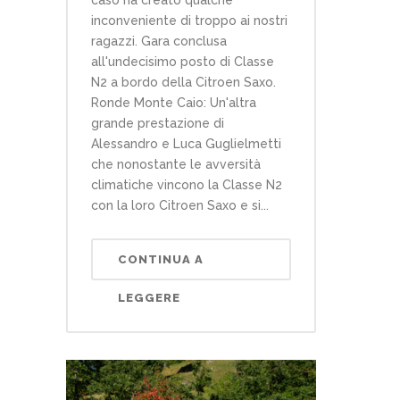
inconveniente di troppo ai nostri
ragazzi. Gara conclusa
all'undecisimo posto di Classe
N2 a bordo della Citroen Saxo.
Ronde Monte Caio: Un'altra
grande prestazione di
Alessandro e Luca Guglielmetti
che nonostante le avversità
climatiche vincono la Classe N2
con la loro Citroen Saxo e si...
CONTINUA A
LEGGERE