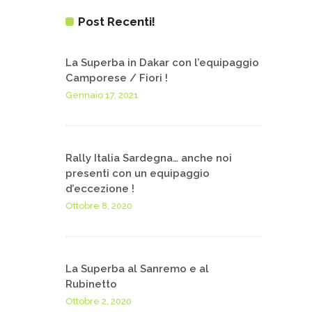
Post Recenti!
La Superba in Dakar con l’equipaggio
Camporese / Fiori !
Gennaio 17, 2021
Rally Italia Sardegna… anche noi
presenti con un equipaggio
d’eccezione !
Ottobre 8, 2020
La Superba al Sanremo e al
Rubinetto
Ottobre 2, 2020