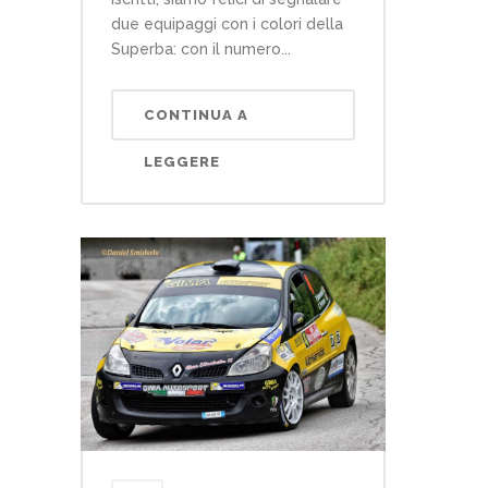
due equipaggi con i colori della
Superba: con il numero...
CONTINUA A
LEGGERE