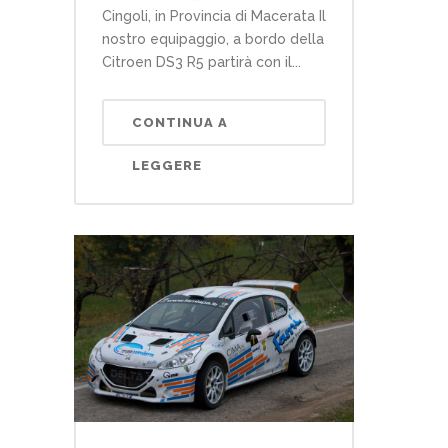
Cingoli, in Provincia di Macerata Il
nostro equipaggio, a bordo della
Citroen DS3 R5 partirà con il...
CONTINUA A
LEGGERE