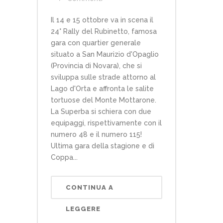
Il 14 e 15 ottobre va in scena il
24° Rally del Rubinetto, famosa
gara con quartier generale
situato a San Maurizio d'Opaglio
(Provincia di Novara), che si
sviluppa sulle strade attorno al
Lago d'Orta e affronta le salite
tortuose del Monte Mottarone.
La Superba si schiera con due
equipaggi, rispettivamente con il
numero 48 e il numero 115!
Ultima gara della stagione e di
Coppa...
CONTINUA A
LEGGERE