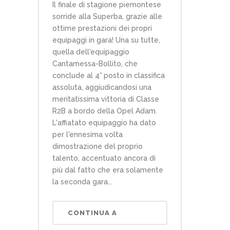
Il finale di stagione piemontese
sorride alla Superba, grazie alle
ottime prestazioni dei propri
equipaggi in gara! Una su tutte,
quella dell'equipaggio
Cantamessa-Bollito, che
conclude al 4° posto in classifica
assoluta, aggiudicandosi una
meritatissima vittoria di Classe
R2B a bordo della Opel Adam.
L'affiatato equipaggio ha dato
per l'ennesima volta
dimostrazione del proprio
talento, accentuato ancora di
più dal fatto che era solamente
la seconda gara...
CONTINUA A