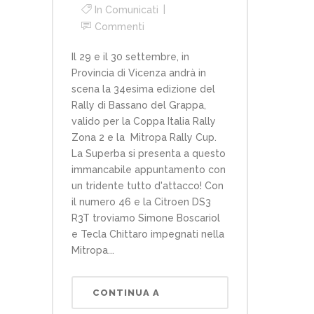
In
Comunicati
Commenti
Il 29 e il 30 settembre, in
Provincia di Vicenza andrà in
scena la 34esima edizione del
Rally di Bassano del Grappa,
valido per la Coppa Italia Rally
Zona 2 e la Mitropa Rally Cup.
La Superba si presenta a questo
immancabile appuntamento con
un tridente tutto d'attacco! Con
il numero 46 e la Citroen DS3
R3T troviamo Simone Boscariol
e Tecla Chittaro impegnati nella
Mitropa...
CONTINUA A