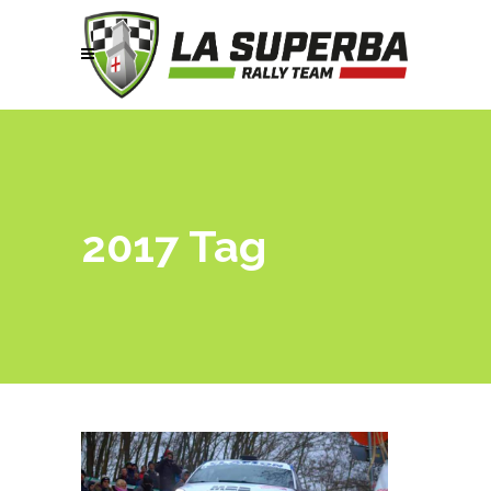
2017 Tag