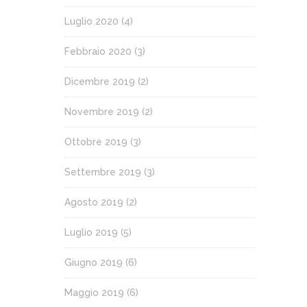
Luglio 2020
(4)
Febbraio 2020
(3)
Dicembre 2019
(2)
Novembre 2019
(2)
Ottobre 2019
(3)
Settembre 2019
(3)
Agosto 2019
(2)
Luglio 2019
(5)
Giugno 2019
(6)
Maggio 2019
(6)