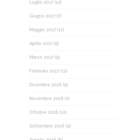
Luglio 2017
(12)
Giugno 2017
(7)
Maggio 2017
(11)
Aprile 2017
(9)
Marzo 2017
(9)
Febbraio 2017
(12)
Dicembre 2016
(9)
Novembre 2016
(2)
Ottobre 2016
(10)
Settembre 2016
(9)
Agosto 2016
(6)