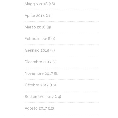
Maggio 2018
(16)
Aprile 2018
(11)
Marzo 2018
(9)
Febbraio 2018
(7)
Gennaio 2018
(4)
Dicembre 2017
(2)
Novembre 2017
(8)
Ottobre 2017
(10)
Settembre 2017
(14)
Agosto 2017
(12)