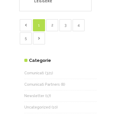
LEGGERE
1
2
3
4
5
Categorie
Comunicati
(321)
Comunicati Partners
(8)
Newsletter
(17)
Uncategorized
(10)