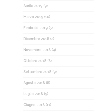
Aprile 2019
(9)
Marzo 2019
(10)
Febbraio 2019
(5)
Dicembre 2018
(2)
Novembre 2018
(4)
Ottobre 2018
(8)
Settembre 2018
(9)
Agosto 2018
(8)
Luglio 2018
(9)
Giugno 2018
(11)