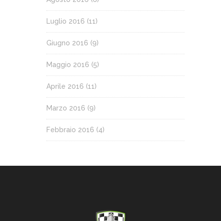
Luglio 2016
(11)
Giugno 2016
(9)
Maggio 2016
(5)
Aprile 2016
(11)
Marzo 2016
(9)
Febbraio 2016
(4)