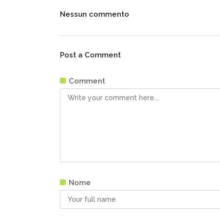
Nessun commento
Post a Comment
Comment
Nome