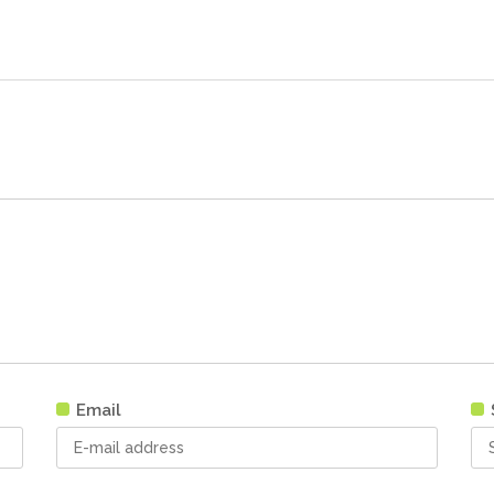
Email