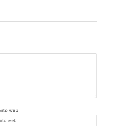
Sito web