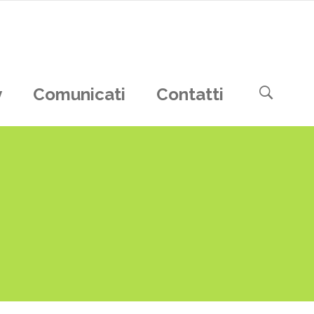
y
Comunicati
Contatti