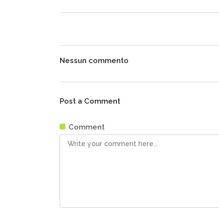
Nessun commento
Post a Comment
Comment