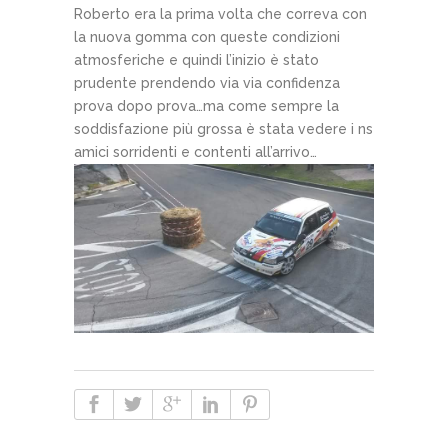
Roberto era la prima volta che correva con
la nuova gomma con queste condizioni
atmosferiche e quindi l’inizio è stato
prudente prendendo via via confidenza
prova dopo prova…ma come sempre la
soddisfazione più grossa è stata vedere i ns
amici sorridenti e contenti all’arrivo…