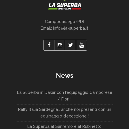
Campodarsego (PD)
Email: info@la-superba.it
News
La Superba in Dakar con l’equipaggio Camporese
/ Fiori !
Rally Italia Sardegna… anche noi presenti con un
equipaggio d’eccezione !
La Superba al Sanremo e al Rubinetto