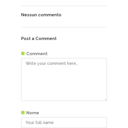
Nessun commento
Post a Comment
Comment
Nome