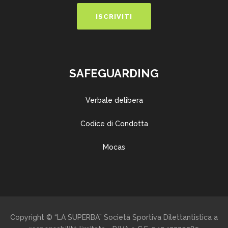
SAFEGUARDING
Verbale delibera
Codice di Condotta
Mocas
Copyright © “LA SUPERBA” Società Sportiva Dilettantistica a