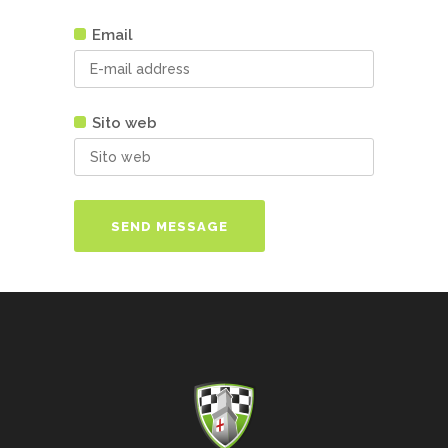
Email
Sito web