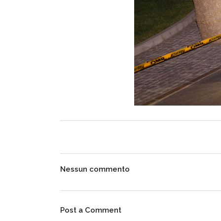
Nessun commento
Post a Comment