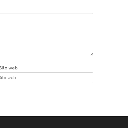
Sito web