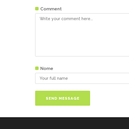
Comment
Nome