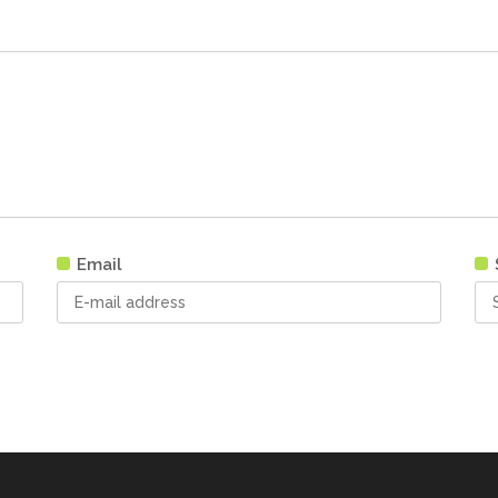
Email