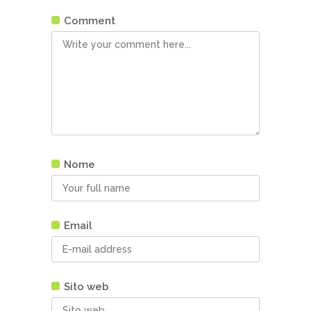
Comment
Nome
Email
Sito web