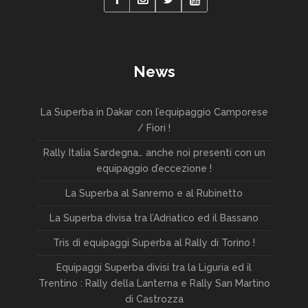
News
La Superba in Dakar con l’equipaggio Camporese
/ Fiori !
Rally Italia Sardegna… anche noi presenti con un
equipaggio d’eccezione !
La Superba al Sanremo e al Rubinetto
La Superba divisa tra l’Adriatico ed il Bassano
Tris di equipaggi Superba al Rally di Torino !
Equipaggi Superba divisi tra la Liguria ed il
Trentino : Rally della Lanterna e Rally San Martino
di Castrozza