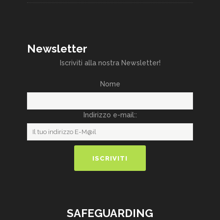
Newsletter
Iscriviti alla nostra Newsletter!
Nome
Indirizzo e-mail::
SAFEGUARDING