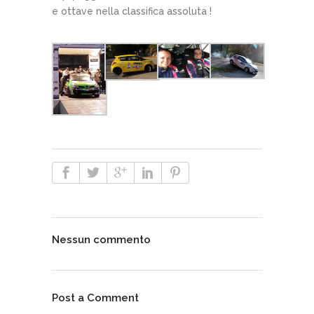
e ottave nella classifica assoluta !
Nessun commento
Post a Comment