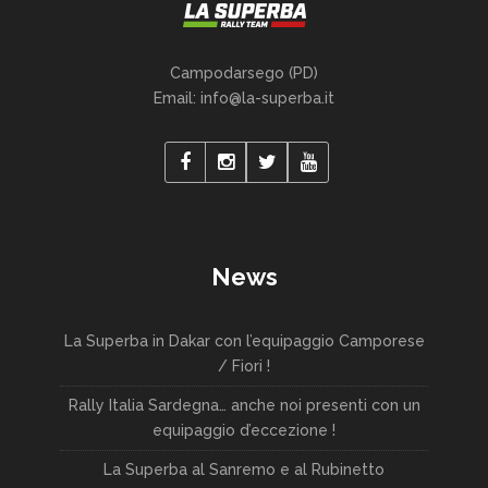
Campodarsego (PD)
Email: info@la-superba.it
News
La Superba in Dakar con l’equipaggio Camporese
/ Fiori !
Rally Italia Sardegna… anche noi presenti con un
equipaggio d’eccezione !
La Superba al Sanremo e al Rubinetto