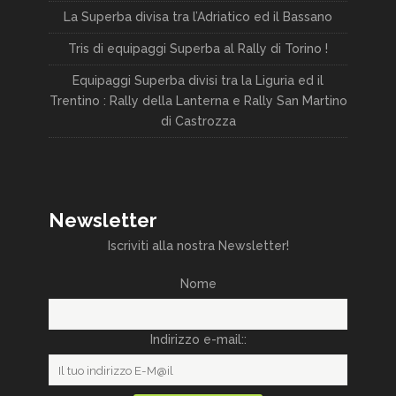
La Superba divisa tra l’Adriatico ed il Bassano
Tris di equipaggi Superba al Rally di Torino !
Equipaggi Superba divisi tra la Liguria ed il
Trentino : Rally della Lanterna e Rally San Martino
di Castrozza
Newsletter
Iscriviti alla nostra Newsletter!
Nome
Indirizzo e-mail::