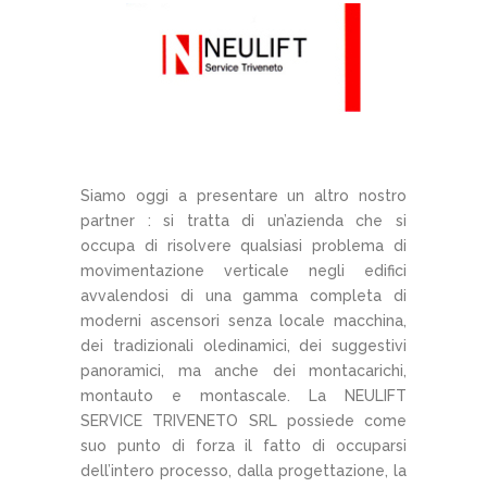
Siamo oggi a presentare un altro nostro
partner : si tratta di un’azienda che si
occupa di risolvere qualsiasi problema di
movimentazione verticale negli edifici
avvalendosi di una gamma completa di
moderni ascensori senza locale macchina,
dei tradizionali oledinamici, dei suggestivi
panoramici, ma anche dei montacarichi,
montauto e montascale. La NEULIFT
SERVICE TRIVENETO SRL possiede come
suo punto di forza il fatto di occuparsi
dell’intero processo, dalla progettazione, la